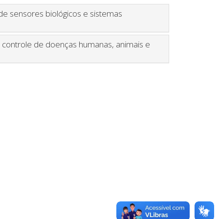
e sensores biológicos e sistemas
no controle de doenças humanas, animais e