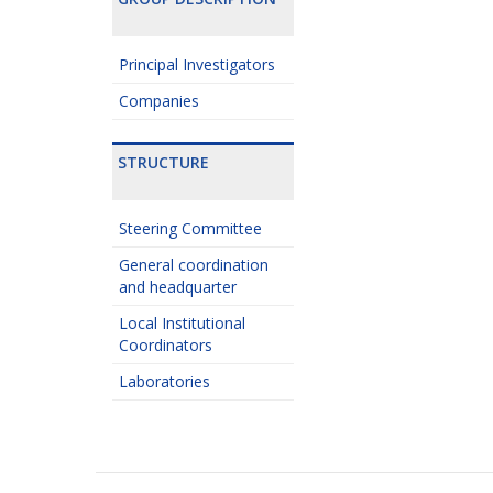
Principal Investigators
Companies
STRUCTURE
Steering Committee
General coordination
and headquarter
Local Institutional
Coordinators
Laboratories