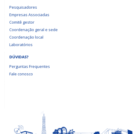
Pesquisadores
Empresas Associadas
Comitê gestor
Coordenação geral e sede
Coordenação local
Laboratórios
DÚVIDAS?
Perguntas Frequentes
Fale conosco