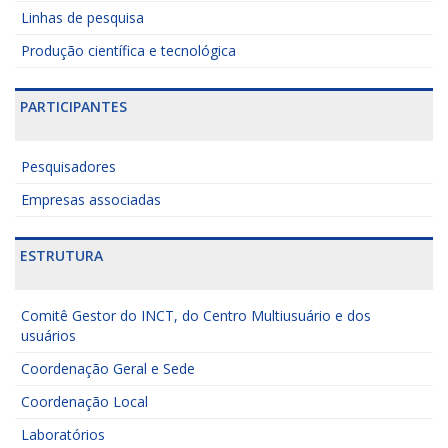
Linhas de pesquisa
Produção científica e tecnológica
PARTICIPANTES
Pesquisadores
Empresas associadas
ESTRUTURA
Comitê Gestor do INCT, do Centro Multiusuário e dos
usuários
Coordenação Geral e Sede
Coordenação Local
Laboratórios