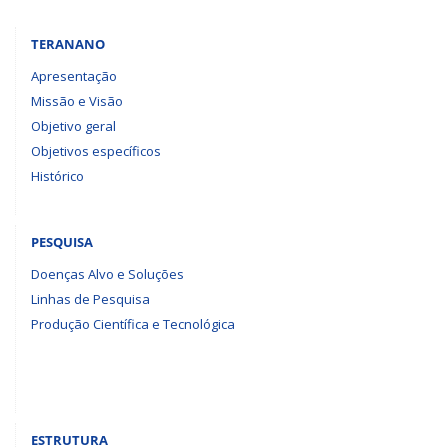
TERANANO
Apresentação
Missão e Visão
Objetivo geral
Objetivos específicos
Histórico
PESQUISA
Doenças Alvo e Soluções
Linhas de Pesquisa
Produção Científica e Tecnológica
ESTRUTURA