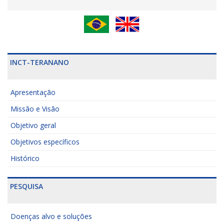
INCT-TERANANO
Apresentação
Missão e Visão
Objetivo geral
Objetivos específicos
Histórico
PESQUISA
Doenças alvo e soluções