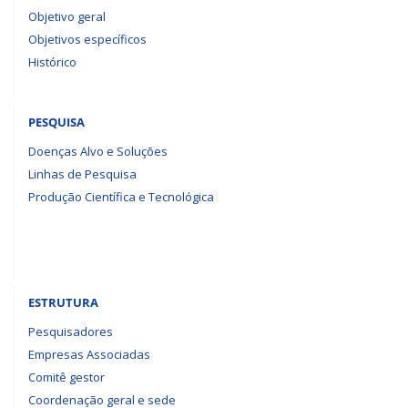
Objetivo geral
Objetivos específicos
Histórico
PESQUISA
Doenças Alvo e Soluções
Linhas de Pesquisa
Produção Científica e Tecnológica
ESTRUTURA
Pesquisadores
Empresas Associadas
Comitê gestor
Coordenação geral e sede