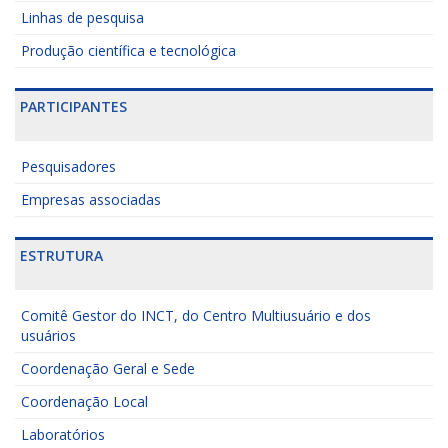
Linhas de pesquisa
Produção científica e tecnológica
PARTICIPANTES
Pesquisadores
Empresas associadas
ESTRUTURA
Comitê Gestor do INCT, do Centro Multiusuário e dos
usuários
Coordenação Geral e Sede
Coordenação Local
Laboratórios