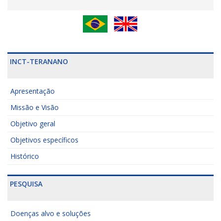
INCT-TERANANO
Apresentação
Missão e Visão
Objetivo geral
Objetivos específicos
Histórico
PESQUISA
Doenças alvo e soluções