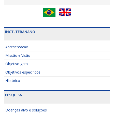
INCT-TERANANO
Apresentação
Missão e Visão
Objetivo geral
Objetivos específicos
Histórico
PESQUISA
Doenças alvo e soluções