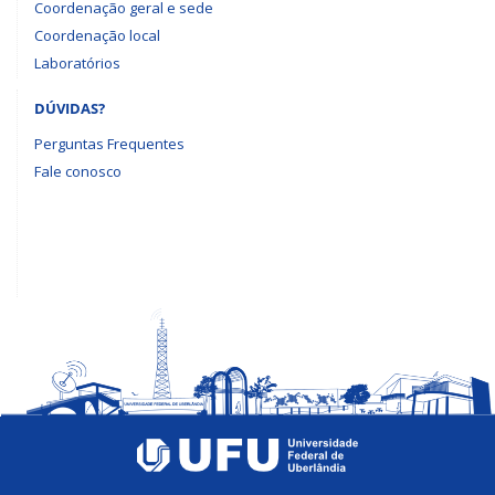
Coordenação geral e sede
Coordenação local
Laboratórios
DÚVIDAS?
Perguntas Frequentes
Fale conosco