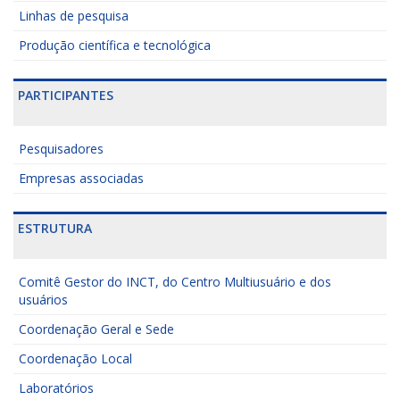
Linhas de pesquisa
Produção científica e tecnológica
PARTICIPANTES
Pesquisadores
Empresas associadas
ESTRUTURA
Comitê Gestor do INCT, do Centro Multiusuário e dos
usuários
Coordenação Geral e Sede
Coordenação Local
Laboratórios