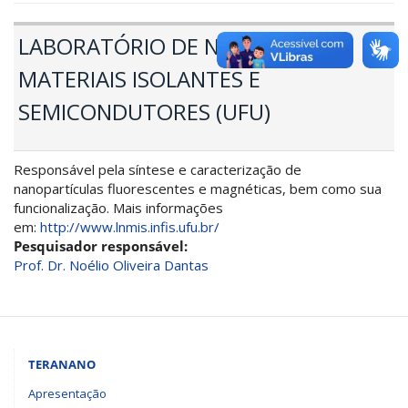
LABORATÓRIO DE NOVOS
MATERIAIS ISOLANTES E
SEMICONDUTORES (UFU)
Responsável pela síntese e caracterização de
nanopartículas fluorescentes e magnéticas, bem como sua
funcionalização. Mais informações
em:
http://www.lnmis.infis.ufu.br/
Pesquisador responsável:
Prof. Dr. Noélio Oliveira Dantas
TERANANO
Apresentação