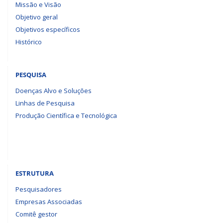
Missão e Visão
Objetivo geral
Objetivos específicos
Histórico
PESQUISA
Doenças Alvo e Soluções
Linhas de Pesquisa
Produção Científica e Tecnológica
ESTRUTURA
Pesquisadores
Empresas Associadas
Comitê gestor