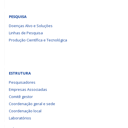
PESQUISA
Doenças Alvo e Soluções
Linhas de Pesquisa
Produção Científica e Tecnológica
ESTRUTURA
Pesquisadores
Empresas Associadas
Comitê gestor
Coordenação geral e sede
Coordenação local
Laboratórios