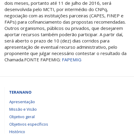
dois meses, portanto até 11 de julho de 2016, será
desenvolvida pelo MCTI, por intermédio do CNPq,
negociação com as instituições parceiras (CAPES, FINEP e
FAPs) para cofinanciamento das propostas recomendadas.
Outros organismos, públicos ou privados, que desejarem
aportar recursos também poderão participar. A partir daí,
será aberto o prazo de 10 (dez) dias corridos para
apresentação de eventual recurso administrativo, pelo
proponente que julgar necessário contestar o resultado da
Chamada.FONTE FAPEMIG:
FAPEMIG
TERANANO
Apresentação
Missão e Visão
Objetivo geral
Objetivos específicos
Histórico