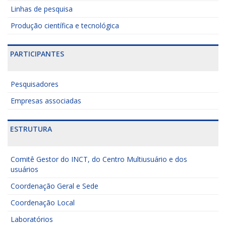
Linhas de pesquisa
Produção científica e tecnológica
PARTICIPANTES
Pesquisadores
Empresas associadas
ESTRUTURA
Comitê Gestor do INCT, do Centro Multiusuário e dos
usuários
Coordenação Geral e Sede
Coordenação Local
Laboratórios