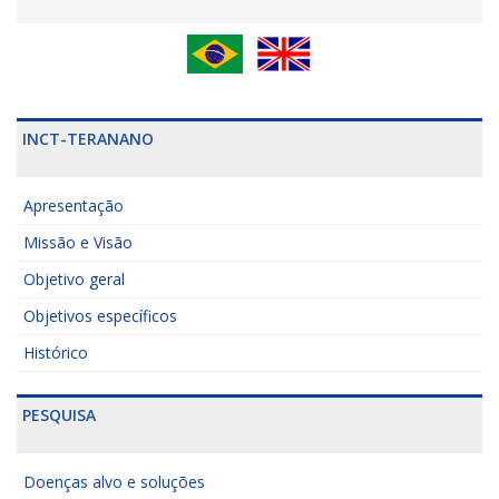
INCT-TERANANO
Apresentação
Missão e Visão
Objetivo geral
Objetivos específicos
Histórico
PESQUISA
Doenças alvo e soluções