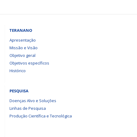
TERANANO
Apresentação
Missão e Visão
Objetivo geral
Objetivos específicos
Histórico
PESQUISA
Doenças Alvo e Soluções
Linhas de Pesquisa
Produção Científica e Tecnológica