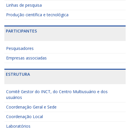
Linhas de pesquisa
Produção científica e tecnológica
PARTICIPANTES
Pesquisadores
Empresas associadas
ESTRUTURA
Comitê Gestor do INCT, do Centro Multiusuário e dos
usuários
Coordenação Geral e Sede
Coordenação Local
Laboratórios