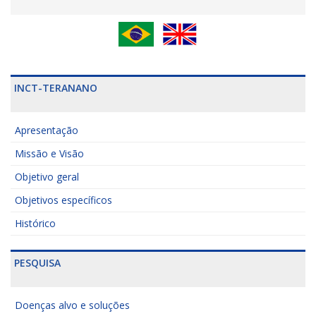
INCT-TERANANO
Apresentação
Missão e Visão
Objetivo geral
Objetivos específicos
Histórico
PESQUISA
Doenças alvo e soluções