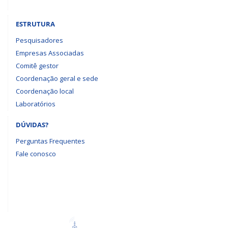
ESTRUTURA
Pesquisadores
Empresas Associadas
Comitê gestor
Coordenação geral e sede
Coordenação local
Laboratórios
DÚVIDAS?
Perguntas Frequentes
Fale conosco