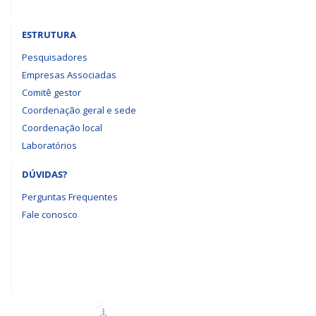
ESTRUTURA
Pesquisadores
Empresas Associadas
Comitê gestor
Coordenação geral e sede
Coordenação local
Laboratórios
DÚVIDAS?
Perguntas Frequentes
Fale conosco