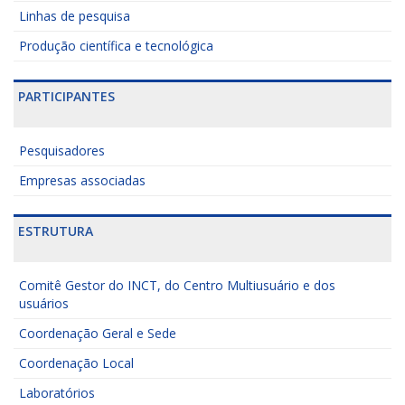
Linhas de pesquisa
Produção científica e tecnológica
PARTICIPANTES
Pesquisadores
Empresas associadas
ESTRUTURA
Comitê Gestor do INCT, do Centro Multiusuário e dos
usuários
Coordenação Geral e Sede
Coordenação Local
Laboratórios