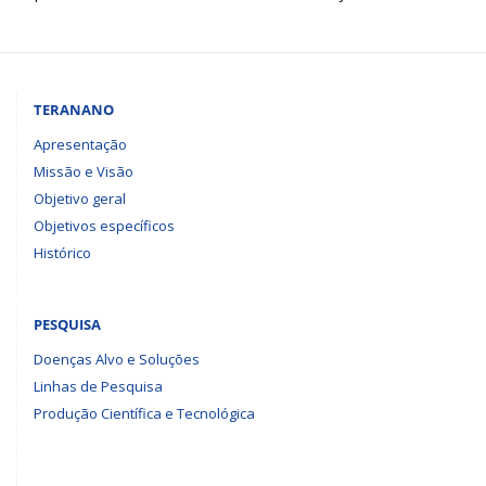
TERANANO
Apresentação
Missão e Visão
Objetivo geral
Objetivos específicos
Histórico
PESQUISA
Doenças Alvo e Soluções
Linhas de Pesquisa
Produção Científica e Tecnológica