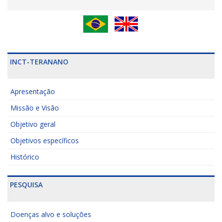
INCT-TERANANO
Apresentação
Missão e Visão
Objetivo geral
Objetivos específicos
Histórico
PESQUISA
Doenças alvo e soluções