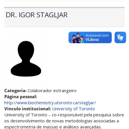
DR. IGOR STAGLJAR
Categoria:
Colaborador estrangeiro
Página pessoal:
http://www.biochemistry.utoronto.ca/stagljar/
Vinculo institucional:
University of Toronto
University of Toronto – co-responsável pela pesquisa sobre
os desenvolvimento de novas metodologias associadas a
espectrometria de massas e análises avançadas.