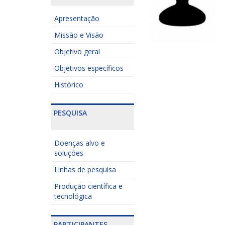
Apresentação
Missão e Visão
Objetivo geral
Objetivos específicos
Histórico
PESQUISA
Doenças alvo e
soluções
Linhas de pesquisa
Produção científica e
tecnológica
PARTICIPANTES