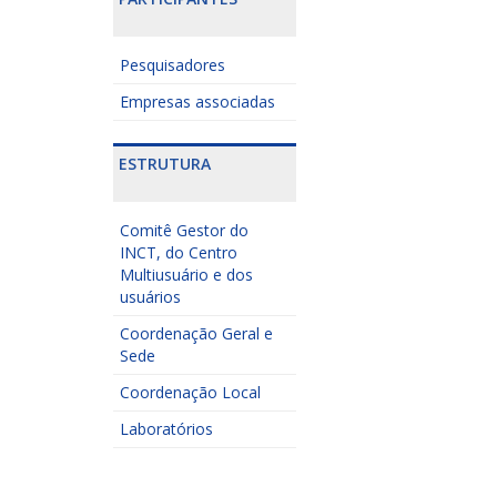
Pesquisadores
Empresas associadas
ESTRUTURA
Comitê Gestor do
INCT, do Centro
Multiusuário e dos
usuários
Coordenação Geral e
Sede
Coordenação Local
Laboratórios