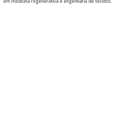
em medicina regenerativa e engenharia de tecidos.