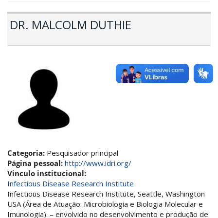
DR. MALCOLM DUTHIE
Categoria:
Pesquisador principal
Página pessoal:
http://www.idri.org/
Vinculo institucional:
Infectious Disease Research Institute
Infectious Disease Research Institute, Seattle, Washington
USA (Área de Atuação: Microbiologia e Biologia Molecular e
Imunologia). – envolvido no desenvolvimento e produção de