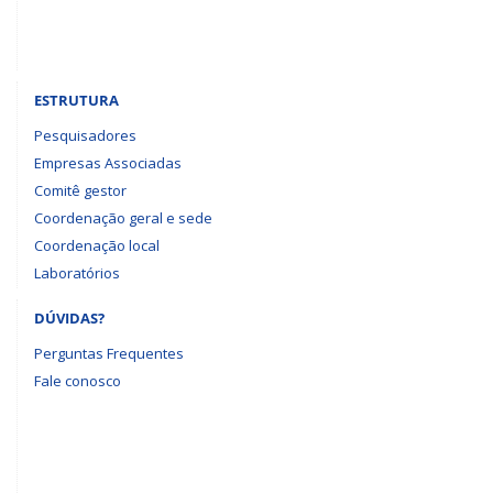
ESTRUTURA
Pesquisadores
Empresas Associadas
Comitê gestor
Coordenação geral e sede
Coordenação local
Laboratórios
DÚVIDAS?
Perguntas Frequentes
Fale conosco