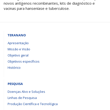
novos antígenos recombinantes, kits de diagnóstico e
vacinas para hanseníase e tuberculose.
TERANANO
Apresentação
Missão e Visão
Objetivo geral
Objetivos específicos
Histórico
PESQUISA
Doenças Alvo e Soluções
Linhas de Pesquisa
Produção Científica e Tecnológica