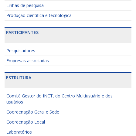
Linhas de pesquisa
Produção científica e tecnológica
PARTICIPANTES
Pesquisadores
Empresas associadas
ESTRUTURA
Comitê Gestor do INCT, do Centro Multiusuário e dos
usuários
Coordenação Geral e Sede
Coordenação Local
Laboratórios