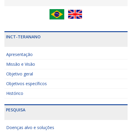
INCT-TERANANO
Apresentação
Missão e Visão
Objetivo geral
Objetivos específicos
Histórico
PESQUISA
Doenças alvo e soluções