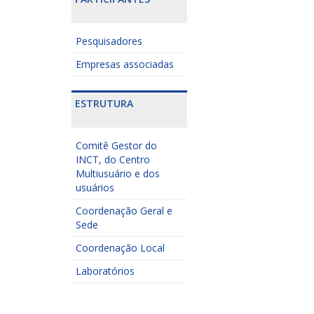
Pesquisadores
Empresas associadas
ESTRUTURA
Comitê Gestor do
INCT, do Centro
Multiusuário e dos
usuários
Coordenação Geral e
Sede
Coordenação Local
Laboratórios