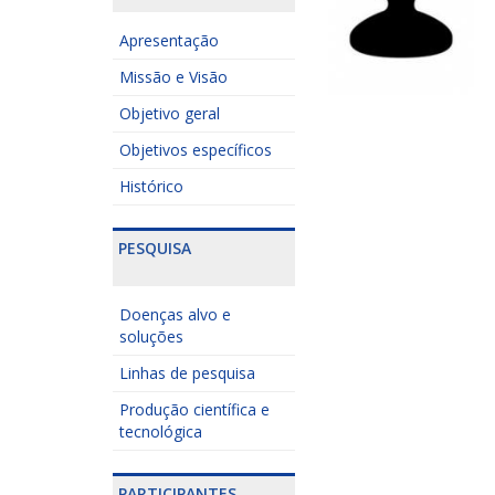
Apresentação
Missão e Visão
Objetivo geral
Objetivos específicos
Histórico
PESQUISA
Doenças alvo e
soluções
Linhas de pesquisa
Produção científica e
tecnológica
PARTICIPANTES