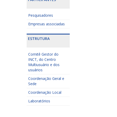
Pesquisadores
Empresas associadas
ESTRUTURA
Comitê Gestor do
INCT, do Centro
Multiusuário e dos
usuários
Coordenação Geral e
Sede
Coordenação Local
Laboratórios