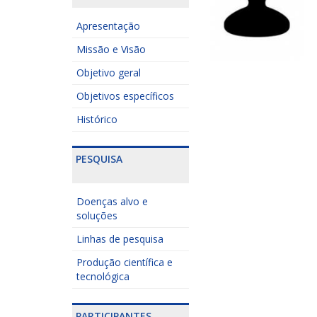
Apresentação
Missão e Visão
Objetivo geral
Objetivos específicos
Histórico
PESQUISA
Doenças alvo e
soluções
Linhas de pesquisa
Produção científica e
tecnológica
PARTICIPANTES