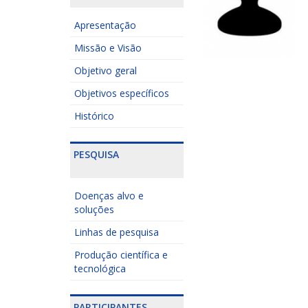
Apresentação
Missão e Visão
Objetivo geral
Objetivos específicos
Histórico
PESQUISA
Doenças alvo e
soluções
Linhas de pesquisa
Produção científica e
tecnológica
PARTICIPANTES