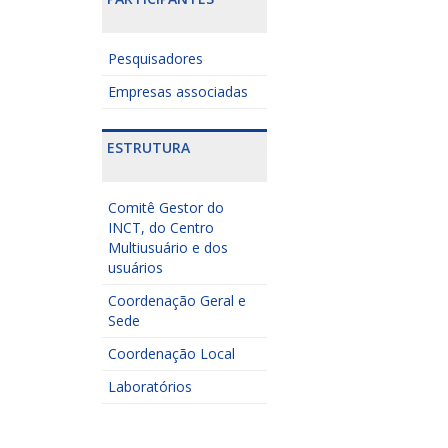
Pesquisadores
Empresas associadas
ESTRUTURA
Comitê Gestor do
INCT, do Centro
Multiusuário e dos
usuários
Coordenação Geral e
Sede
Coordenação Local
Laboratórios