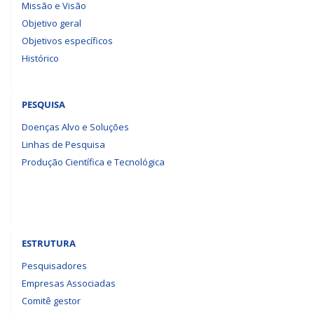
Missão e Visão
Objetivo geral
Objetivos específicos
Histórico
PESQUISA
Doenças Alvo e Soluções
Linhas de Pesquisa
Produção Científica e Tecnológica
ESTRUTURA
Pesquisadores
Empresas Associadas
Comitê gestor