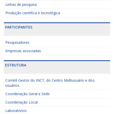
Linhas de pesquisa
Produção científica e tecnológica
PARTICIPANTES
Pesquisadores
Empresas associadas
ESTRUTURA
Comitê Gestor do INCT, do Centro Multiusuário e dos
usuários
Coordenação Geral e Sede
Coordenação Local
Laboratórios