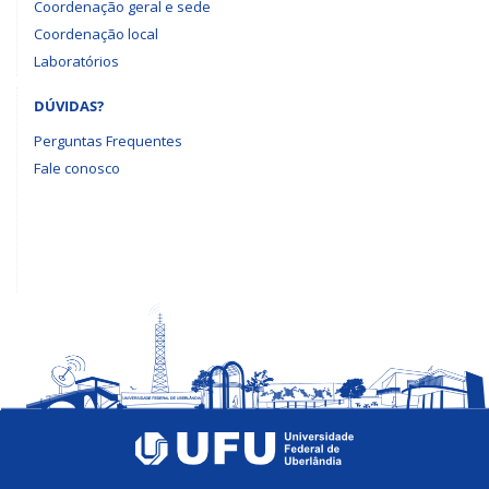
Coordenação geral e sede
Coordenação local
Laboratórios
DÚVIDAS?
Perguntas Frequentes
Fale conosco