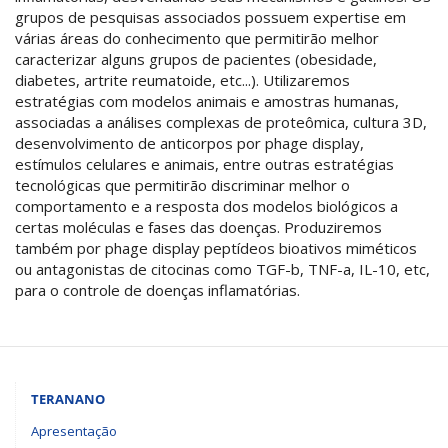
grupos de pesquisas associados possuem expertise em
várias áreas do conhecimento que permitirão melhor
caracterizar alguns grupos de pacientes (obesidade,
diabetes, artrite reumatoide, etc...). Utilizaremos
estratégias com modelos animais e amostras humanas,
associadas a análises complexas de proteômica, cultura 3D,
desenvolvimento de anticorpos por phage display,
estímulos celulares e animais, entre outras estratégias
tecnológicas que permitirão discriminar melhor o
comportamento e a resposta dos modelos biológicos a
certas moléculas e fases das doenças. Produziremos
também por phage display peptídeos bioativos miméticos
ou antagonistas de citocinas como TGF-b, TNF-a, IL-10, etc,
para o controle de doenças inflamatórias.
TERANANO
Apresentação