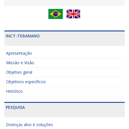
INCT-TERANANO
Apresentação
Missão e Visão
Objetivo geral
Objetivos específicos
Histórico
PESQUISA
Doenças alvo e soluções