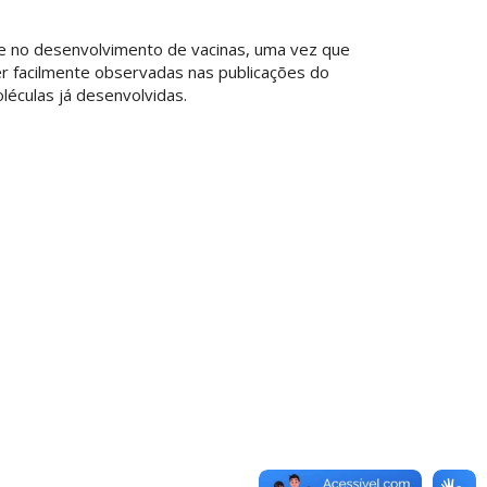
nte no desenvolvimento de vacinas, uma vez que
r facilmente observadas nas publicações do
éculas já desenvolvidas.