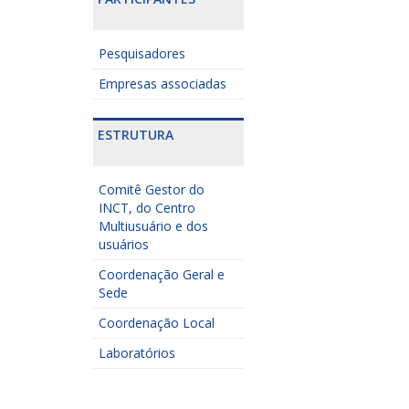
Pesquisadores
Empresas associadas
ESTRUTURA
Comitê Gestor do
INCT, do Centro
Multiusuário e dos
usuários
Coordenação Geral e
Sede
Coordenação Local
Laboratórios