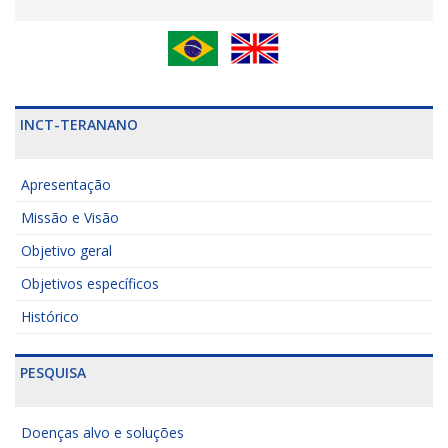
INCT-TERANANO
Apresentação
Missão e Visão
Objetivo geral
Objetivos específicos
Histórico
PESQUISA
Doenças alvo e soluções