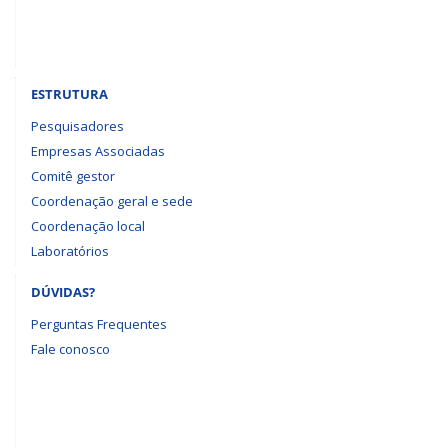
ESTRUTURA
Pesquisadores
Empresas Associadas
Comitê gestor
Coordenação geral e sede
Coordenação local
Laboratórios
DÚVIDAS?
Perguntas Frequentes
Fale conosco