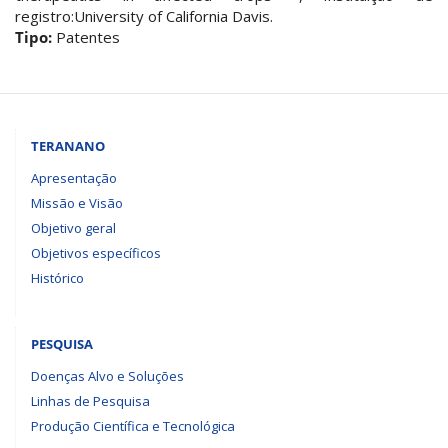
registro:University of California Davis.
Tipo:
Patentes
TERANANO
Apresentação
Missão e Visão
Objetivo geral
Objetivos específicos
Histórico
PESQUISA
Doenças Alvo e Soluções
Linhas de Pesquisa
Produção Científica e Tecnológica