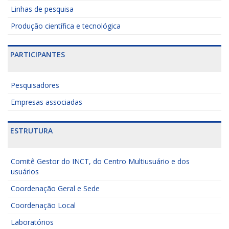
Linhas de pesquisa
Produção científica e tecnológica
PARTICIPANTES
Pesquisadores
Empresas associadas
ESTRUTURA
Comitê Gestor do INCT, do Centro Multiusuário e dos
usuários
Coordenação Geral e Sede
Coordenação Local
Laboratórios