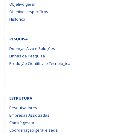
Objetivo geral
Objetivos específicos
Histórico
PESQUISA
Doenças Alvo e Soluções
Linhas de Pesquisa
Produção Científica e Tecnológica
ESTRUTURA
Pesquisadores
Empresas Associadas
Comitê gestor
Coordenação geral e sede