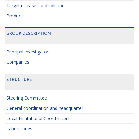
Target diseases and solutions
Products
GROUP DESCRIPTION
Principal Investigators
Companies
STRUCTURE
Steering Committee
General coordination and headquarter
Local Institutional Coordinators
Laboratories