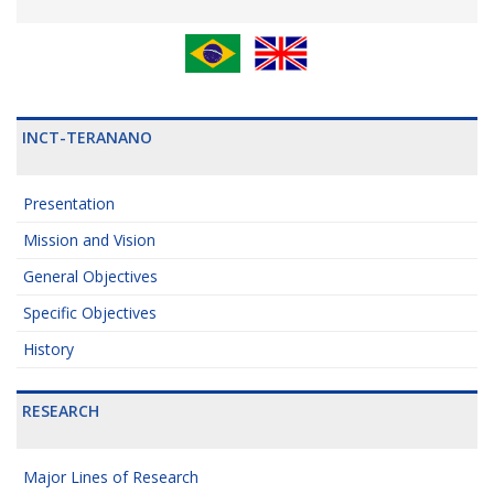
INCT-TERANANO
Presentation
Mission and Vision
General Objectives
Specific Objectives
History
RESEARCH
Major Lines of Research