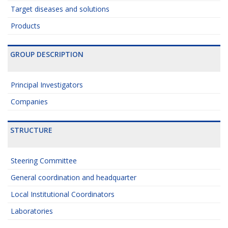
Target diseases and solutions
Products
GROUP DESCRIPTION
Principal Investigators
Companies
STRUCTURE
Steering Committee
General coordination and headquarter
Local Institutional Coordinators
Laboratories