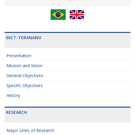
INCT-TERANANO
Presentation
Mission and Vision
General Objectives
Specific Objectives
History
RESEARCH
Major Lines of Research