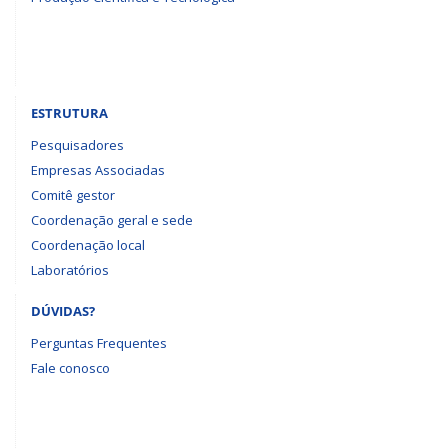
ESTRUTURA
Pesquisadores
Empresas Associadas
Comitê gestor
Coordenação geral e sede
Coordenação local
Laboratórios
DÚVIDAS?
Perguntas Frequentes
Fale conosco