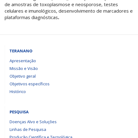
de amostras de toxoplasmose e neosporose, testes
celulares e imunológicos, desenvolvimento de marcadores e
plataformas diagnósticas
.
TERANANO
Apresentação
Missão e Visão
Objetivo geral
Objetivos específicos
Histórico
PESQUISA
Doenças Alvo e Soluções
Linhas de Pesquisa
Produção Científica e Tecnológica