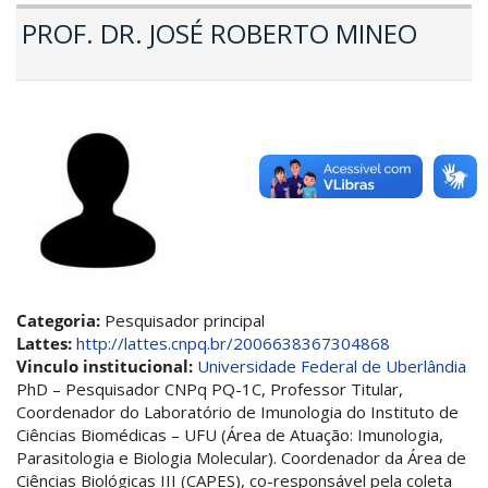
PROF. DR. JOSÉ ROBERTO MINEO
Categoria:
Pesquisador principal
Lattes:
http://lattes.cnpq.br/2006638367304868
Vinculo institucional:
Universidade Federal de Uberlândia
PhD – Pesquisador CNPq PQ-1C, Professor Titular,
Coordenador do Laboratório de Imunologia do Instituto de
Ciências Biomédicas – UFU (Área de Atuação: Imunologia,
Parasitologia e Biologia Molecular). Coordenador da Área de
Ciências Biológicas III (CAPES), co-responsável pela coleta