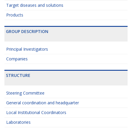
Target diseases and solutions
Products
GROUP DESCRIPTION
Principal Investigators
Companies
STRUCTURE
Steering Committee
General coordination and headquarter
Local Institutional Coordinators
Laboratories