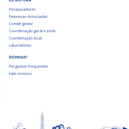
ESTRUTURA
Pesquisadores
Empresas Associadas
Comitê gestor
Coordenação geral e sede
Coordenação local
Laboratórios
DÚVIDAS?
Perguntas Frequentes
Fale conosco