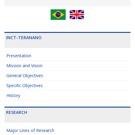
INCT-TERANANO
Presentation
Mission and Vision
General Objectives
Specific Objectives
History
RESEARCH
Major Lines of Research