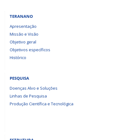
TERANANO
Apresentação
Missão e Visão
Objetivo geral
Objetivos específicos
Histórico
PESQUISA
Doenças Alvo e Soluções
Linhas de Pesquisa
Produção Científica e Tecnológica